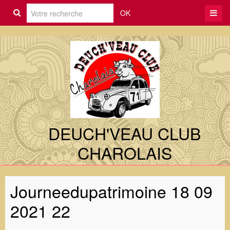
OK
DEUCH'VEAU CLUB
CHAROLAIS
Journeedupatrimoine 18 09
2021 22