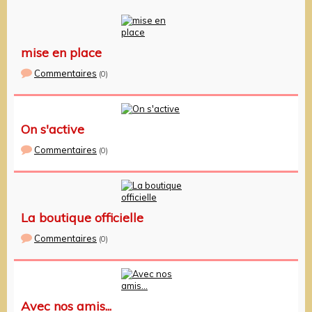
mise en place
Commentaires
(0)
On s'active
Commentaires
(0)
La boutique officielle
Commentaires
(0)
Avec nos amis...