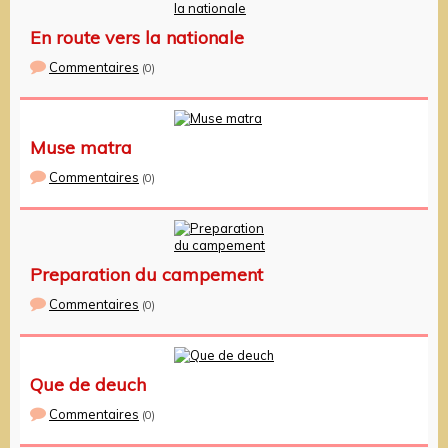
En route vers la nationale
Commentaires
(0)
Muse matra
Commentaires
(0)
Preparation du campement
Commentaires
(0)
Que de deuch
Commentaires
(0)