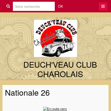
OK
DEUCH'VEAU CLUB
CHAROLAIS
Nationale 26