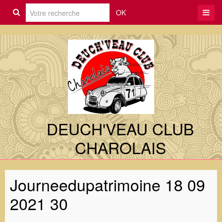
OK
DEUCH'VEAU CLUB
CHAROLAIS
Journeedupatrimoine 18 09
2021 30