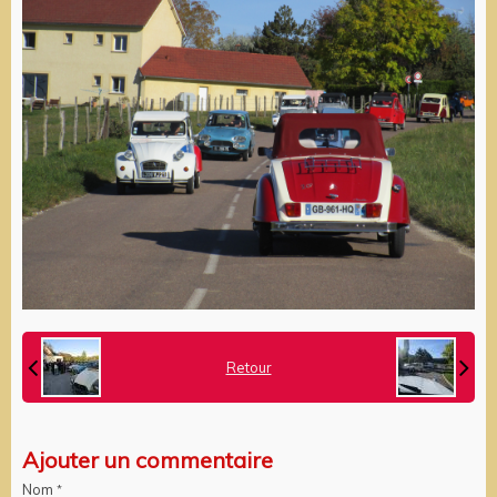
Retour
Ajouter un commentaire
Nom