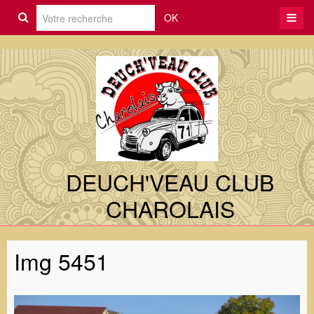
OK
DEUCH'VEAU CLUB
CHAROLAIS
Img 5451