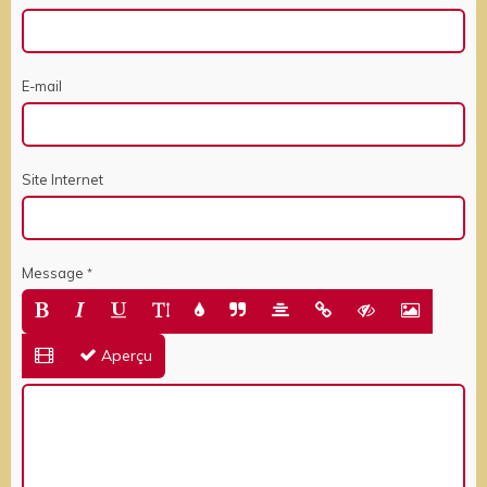
E-mail
Site Internet
Message
Aperçu