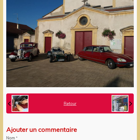
Retour
Ajouter un commentaire
Nom