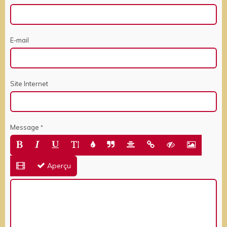
E-mail
Site Internet
Message
Aperçu