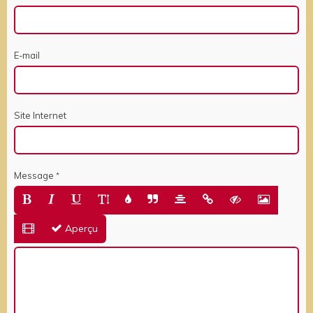
E-mail
Site Internet
Message
Aperçu