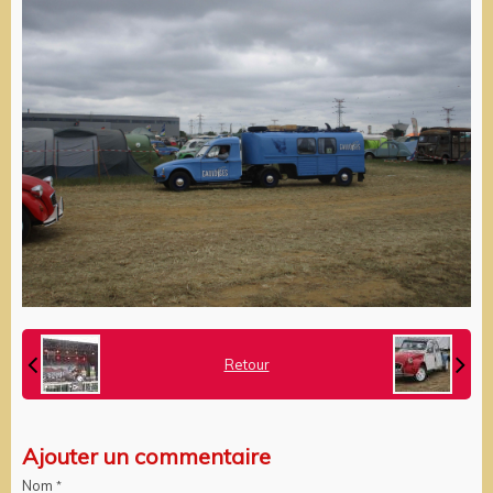
Retour
Ajouter un commentaire
Nom