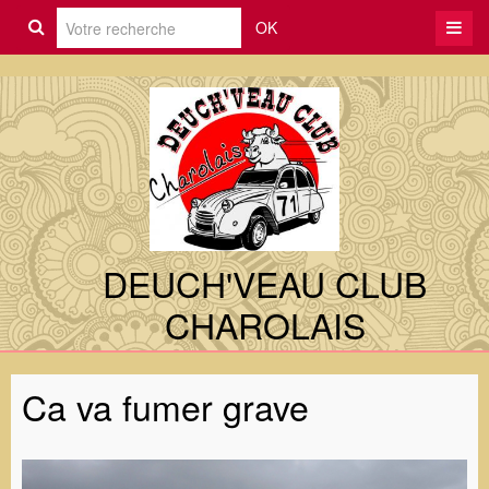
OK
DEUCH'VEAU CLUB
CHAROLAIS
Ca va fumer grave