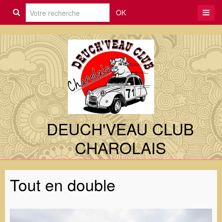
OK
DEUCH'VEAU CLUB
CHAROLAIS
Tout en double