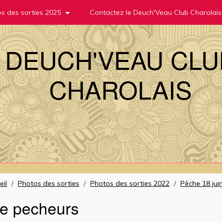
s des sorties 2025
Contactez le Deuch'Veau Club Charolais
DEUCH'VEAU CLU
CHAROLAIS
eil
/
Photos des sorties
/
Photos des sorties 2022
/
Pêche 18 jui
e pecheurs