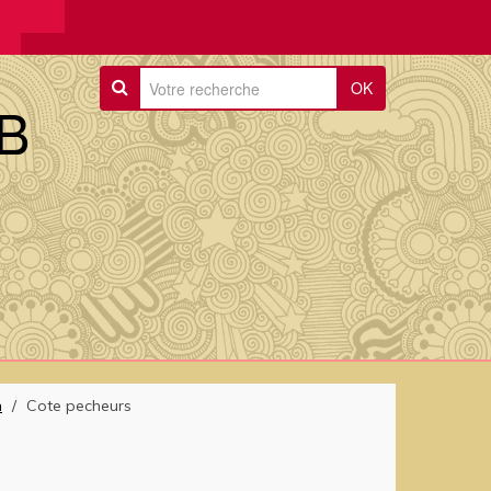
OK
B
n
/
Cote pecheurs