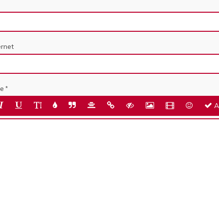
ernet
e
A