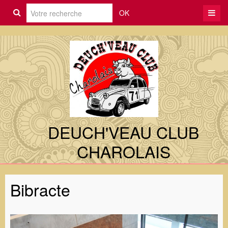
OK
DEUCH'VEAU CLUB
CHAROLAIS
Bibracte