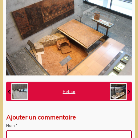
Retour
Ajouter un commentaire
Nom