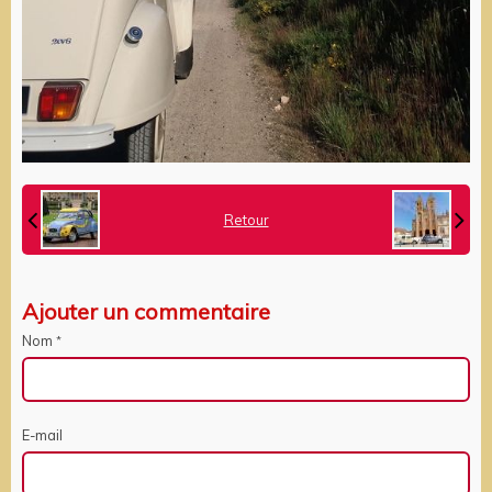
Retour
Ajouter un commentaire
Nom
E-mail