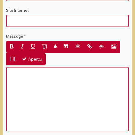
Site Internet
Message
Aperçu