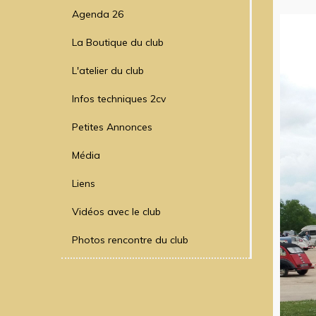
Agenda 26
La Boutique du club
L'atelier du club
Infos techniques 2cv
Petites Annonces
Média
Liens
Vidéos avec le club
Photos rencontre du club