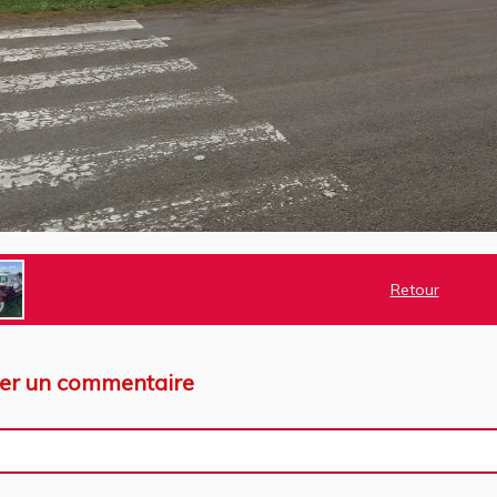
Retour
ter un commentaire