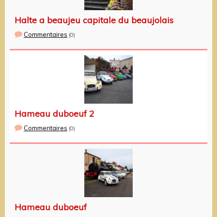
Halte a beaujeu capitale du beaujolais
Commentaires
(0)
Hameau duboeuf 2
Commentaires
(0)
Hameau duboeuf