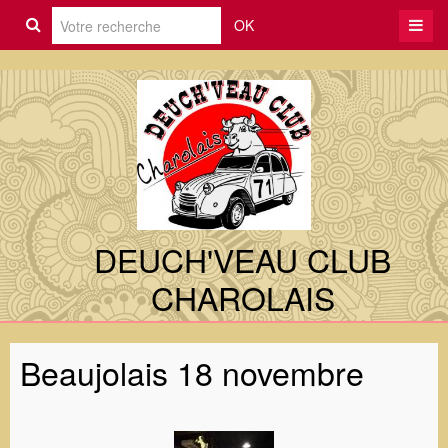
OK
DEUCH'VEAU CLUB
CHAROLAIS
Beaujolais 18 novembre