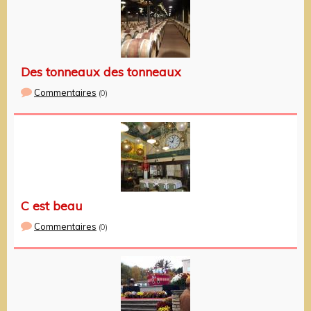
Des tonneaux des tonneaux
Commentaires
(0)
C est beau
Commentaires
(0)