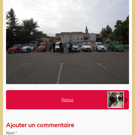
Retour
Ajouter un commentaire
Nom