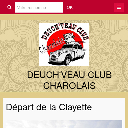
OK
DEUCH'VEAU CLUB
CHAROLAIS
Départ de la Clayette