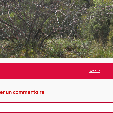
Retour
ter un commentaire