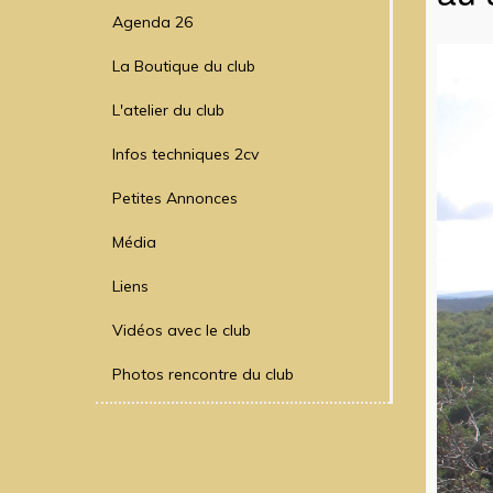
Agenda 26
La Boutique du club
L'atelier du club
Infos techniques 2cv
Petites Annonces
Média
Liens
Vidéos avec le club
Photos rencontre du club