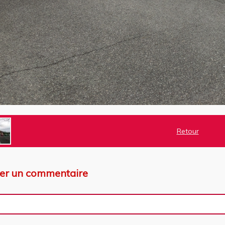
Retour
ter un commentaire