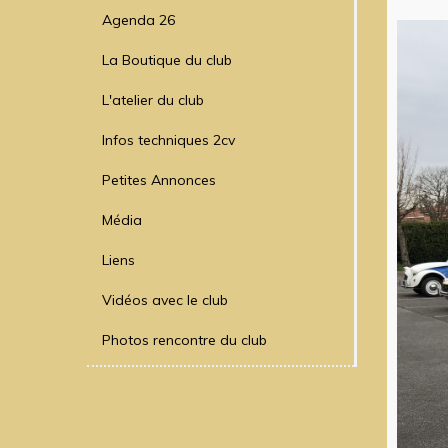
Agenda 26
La Boutique du club
L'atelier du club
Infos techniques 2cv
Petites Annonces
Média
Liens
Vidéos avec le club
Photos rencontre du club