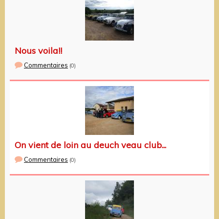
Nous voila!!
Commentaires
(0)
On vient de loin au deuch veau club...
Commentaires
(0)