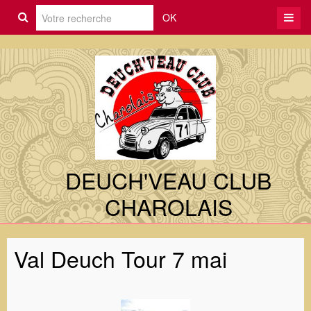
OK
DEUCH'VEAU CLUB
CHAROLAIS
Val Deuch Tour 7 mai