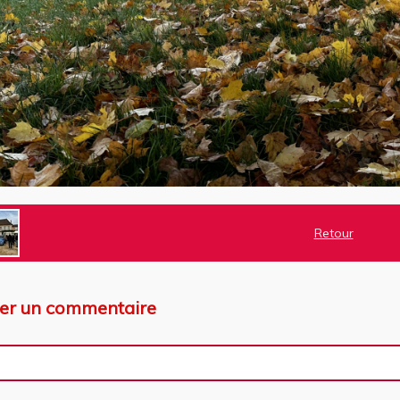
Retour
ter un commentaire