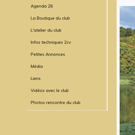
Agenda 26
La Boutique du club
L'atelier du club
Infos techniques 2cv
Petites Annonces
Média
Liens
Vidéos avec le club
Photos rencontre du club