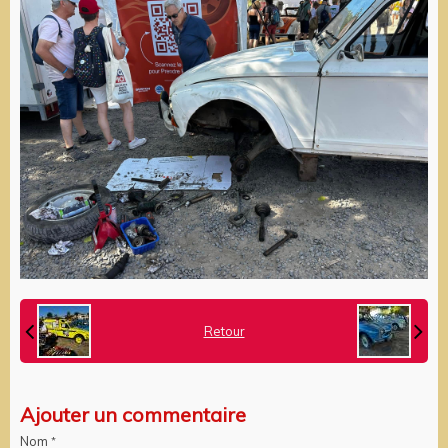
Retour
Ajouter un commentaire
Nom