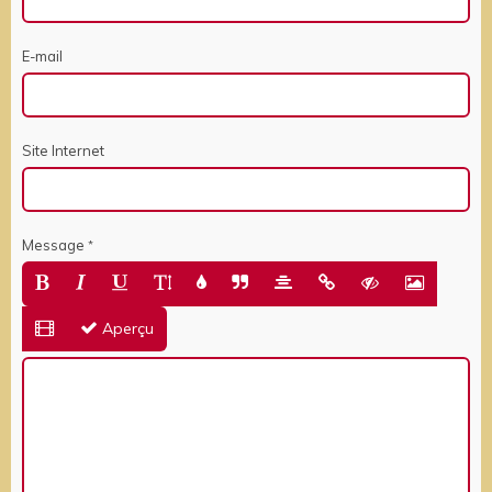
E-mail
Site Internet
Message
Aperçu