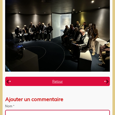
Retour
Ajouter un commentaire
Nom