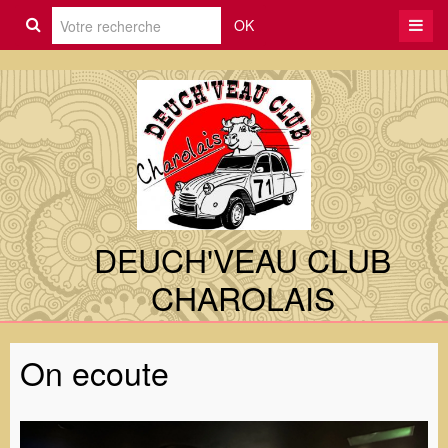
OK
DEUCH'VEAU CLUB
CHAROLAIS
On ecoute