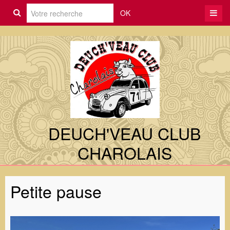
OK
DEUCH'VEAU CLUB
CHAROLAIS
Petite pause