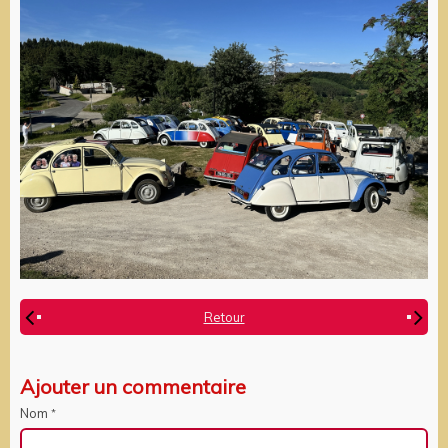
Retour
Ajouter un commentaire
Nom