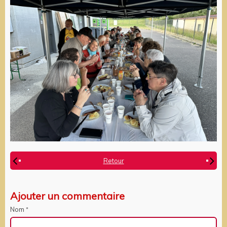
Retour
Ajouter un commentaire
Nom