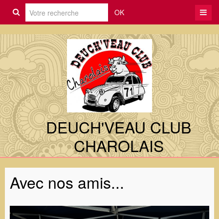
OK
DEUCH'VEAU CLUB
CHAROLAIS
Avec nos amis...