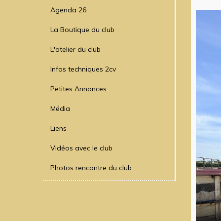
Agenda 26
La Boutique du club
L'atelier du club
Infos techniques 2cv
Petites Annonces
Média
Liens
Vidéos avec le club
Photos rencontre du club