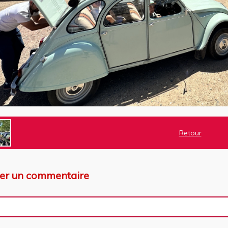
Retour
ter un commentaire